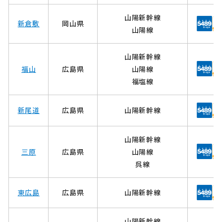
山陽新幹線
新倉敷
岡山県
山陽線
山陽新幹線
福山
広島県
山陽線
福塩線
新尾道
広島県
山陽新幹線
山陽新幹線
三原
広島県
山陽線
呉線
東広島
広島県
山陽新幹線
山陽新幹線