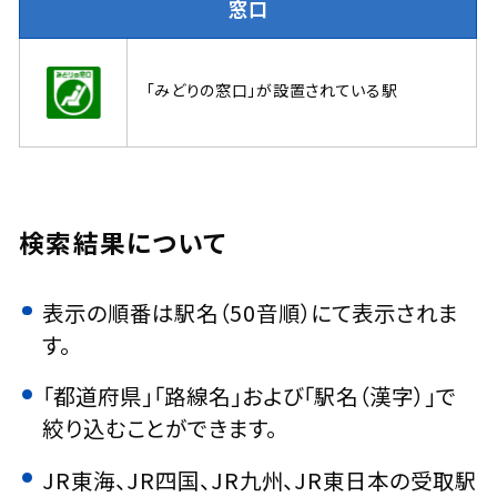
窓口
「みどりの窓口」が設置されている駅
検索結果について
表示の順番は駅名（50音順）にて表示されま
す。
「都道府県」「路線名」および「駅名（漢字）」で
絞り込むことができます。
JR東海、JR四国、JR九州、JR東日本の受取駅