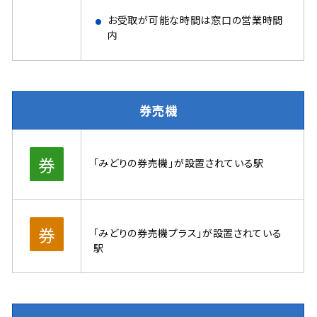
お受取が可能な時間は窓口の営業時間
内
券売機
「みどりの券売機」が設置されている駅
「みどりの券売機プラス」が設置されている
駅