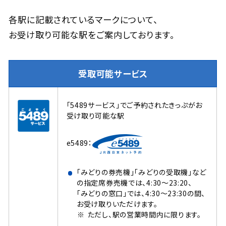
各駅に記載されているマークについて、
お受け取り可能な駅をご案内しております。
受取可能サービス
「5489サービス」でご予約されたきっぷがお
受け取り可能な駅
e5489：
「みどりの券売機」「みどりの受取機」など
の指定席券売機では、4:30～23:20、
「みどりの窓口」では、4:30～23:30の間、
お受け取りいただけます。
ただし、駅の営業時間内に限ります。