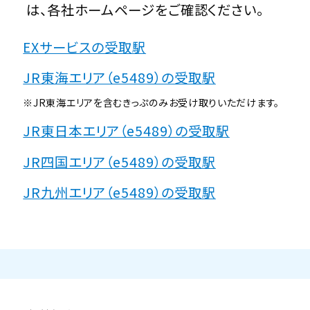
は、各社ホームページをご確認ください。
EXサービスの受取駅
JR東海エリア（e5489）の受取駅
※JR東海エリアを含むきっぷのみお受け取りいただけます。
JR東日本エリア（e5489）の受取駅
JR四国エリア（e5489）の受取駅
JR九州エリア（e5489）の受取駅