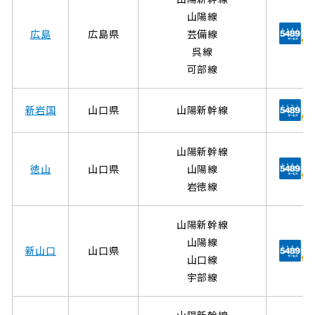
山陽線
広島
広島県
芸備線
呉線
可部線
新岩国
山口県
山陽新幹線
山陽新幹線
徳山
山口県
山陽線
岩徳線
山陽新幹線
山陽線
新山口
山口県
山口線
宇部線
山陽新幹線