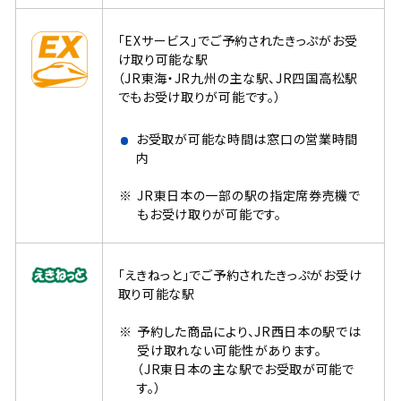
「EXサービス」でご予約されたきっぷがお受
け取り可能な駅
（JR東海・JR九州の主な駅、JR四国高松駅
でもお受け取りが可能です。）
お受取が可能な時間は窓口の営業時間
内
JR東日本の一部の駅の指定席券売機で
もお受け取りが可能です。
「えきねっと」でご予約されたきっぷがお受け
取り可能な駅
予約した商品により、JR西日本の駅では
受け取れない可能性があります。
（JR東日本の主な駅でお受取が可能で
す。）