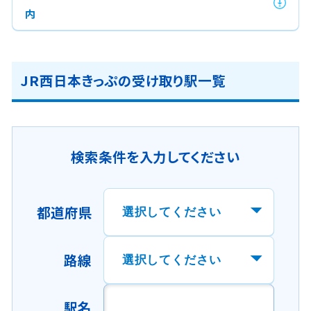
内
JR西日本きっぷの受け取り駅一覧
検索条件を入力してください
都道府県
路線
駅名