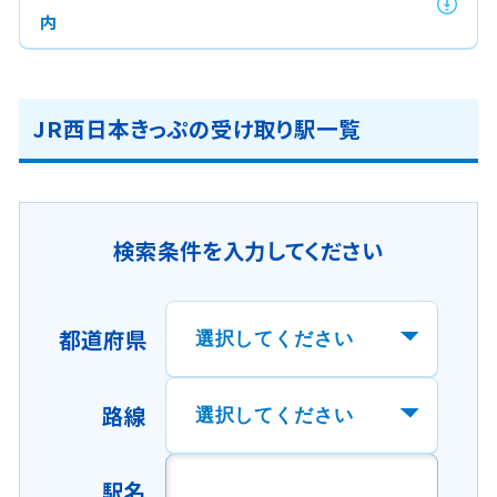
内
JR西日本きっぷの受け取り駅一覧
検索条件を入力してください
都道府県
路線
駅名