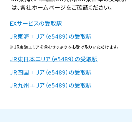
は、各社ホームページをご確認ください。
EXサービスの受取駅
JR東海エリア（e5489）の受取駅
※JR東海エリアを含むきっぷのみお受け取りいただけます。
JR東日本エリア（e5489）の受取駅
JR四国エリア（e5489）の受取駅
JR九州エリア（e5489）の受取駅