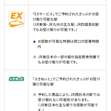
「EXサービス」でご予約されたきっぷがお受
け取り可能な駅
（JR東海・JR九州の主な駅、JR四国高松駅
でもお受け取りが可能です。）
お受取が可能な時間は窓口の営業時間
内
JR東日本の一部の駅の指定席券売機で
もお受け取りが可能です。
「えきねっと」でご予約されたきっぷがお受け
取り可能な駅
予約した商品により、JR西日本の駅では
受け取れない可能性があります。
（JR東日本の主な駅でお受取が可能で
す。）