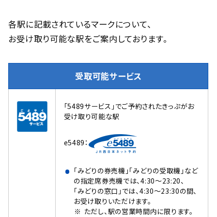
各駅に記載されているマークについて、
お受け取り可能な駅をご案内しております。
受取可能サービス
「5489サービス」でご予約されたきっぷがお
受け取り可能な駅
e5489：
「みどりの券売機」「みどりの受取機」など
の指定席券売機では、4:30～23:20、
「みどりの窓口」では、4:30～23:30の間、
お受け取りいただけます。
ただし、駅の営業時間内に限ります。