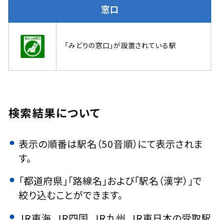
窓口
「みどりの窓口」が設置されている駅
検索結果について
表示の順番は駅名（50音順）にて表示されま
す。
「都道府県」「路線名」および「駅名（漢字）」で
絞り込むことができます。
JR東海、JR四国、JR九州、JR東日本の受取駅