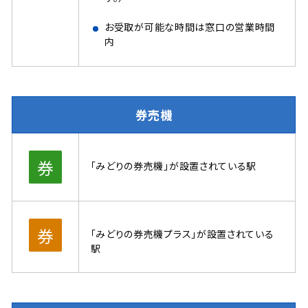
お受取が可能な時間は窓口の営業時間
内
券売機
「みどりの券売機」が設置されている駅
「みどりの券売機プラス」が設置されている
駅