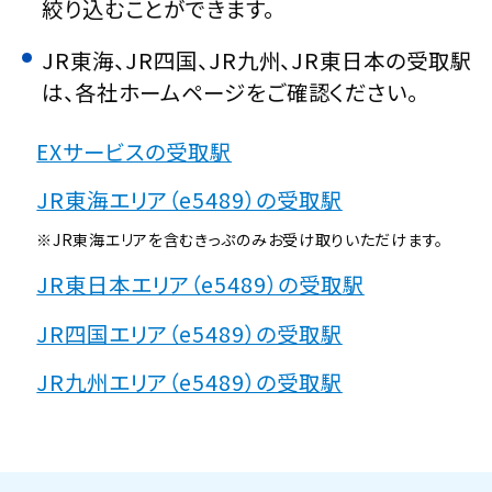
絞り込むことができます。
JR東海、JR四国、JR九州、JR東日本の受取駅
は、各社ホームページをご確認ください。
EXサービスの受取駅
JR東海エリア（e5489）の受取駅
※JR東海エリアを含むきっぷのみお受け取りいただけます。
JR東日本エリア（e5489）の受取駅
JR四国エリア（e5489）の受取駅
JR九州エリア（e5489）の受取駅