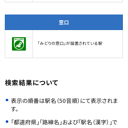
窓口
「みどりの窓口」が設置されている駅
検索結果について
表示の順番は駅名（50音順）にて表示されま
す。
「都道府県」「路線名」および「駅名（漢字）」で