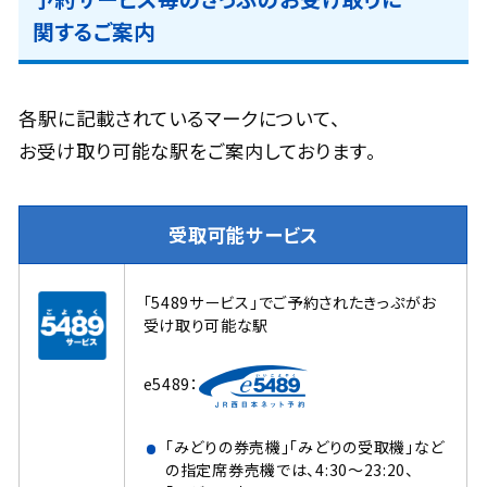
関するご案内
各駅に記載されているマークについて、
お受け取り可能な駅をご案内しております。
受取可能サービス
「5489サービス」でご予約されたきっぷがお
受け取り可能な駅
e5489：
「みどりの券売機」「みどりの受取機」など
の指定席券売機では、4:30～23:20、