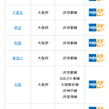
千里丘
大阪府
JR京都線
岸辺
大阪府
JR京都線
吹田
大阪府
JR京都線
東淀川
大阪府
JR京都線
JR京都線
おおさか東線
大阪
大阪府
大阪環状線
JR神戸線
JR宝塚線