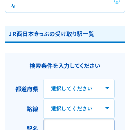
内
JR西日本きっぷの受け取り駅一覧
検索条件を入力してください
都道府県
路線
駅名