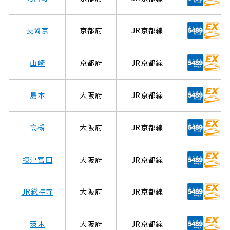
長岡京
京都府
JR京都線
山崎
京都府
JR京都線
島本
大阪府
JR京都線
高槻
大阪府
JR京都線
摂津富田
大阪府
JR京都線
JR総持寺
大阪府
JR京都線
茨木
大阪府
JR京都線