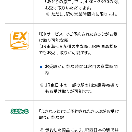
「みどりの窓口」では、4:30～23:30の間、
お受け取りいただけます。
ただし、駅の営業時間内に限ります。
「EXサービス」でご予約されたきっぷがお受
け取り可能な駅
（JR東海・JR九州の主な駅、JR四国高松駅
でもお受け取りが可能です。）
お受取が可能な時間は窓口の営業時間
内
JR東日本の一部の駅の指定席券売機で
もお受け取りが可能です。
「えきねっと」でご予約されたきっぷがお受け
取り可能な駅
予約した商品により、JR西日本の駅では