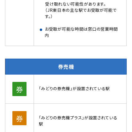
受け取れない可能性があります。
（JR東日本の主な駅でお受取が可能で
す。）
お受取が可能な時間は窓口の営業時間
内
券売機
「みどりの券売機」が設置されている駅
「みどりの券売機プラス」が設置されている
駅