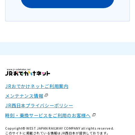
JRおでかけネットご利用案内
メンテナンス情報
JR西日本プライバシーポリシー
時刻・乗換サービスをご利用のお客様へ
Copyright© WEST JAPAN RAILWAY COMPANY all rights reserved.
このサイトに掲載されている情報はJR西日本が提供しております。