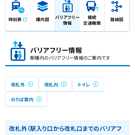
バリアフリー
接続
時刻表
構内図
路線図
情報
交通機関
バリアフリー情報
駅構内のバリアフリー情報のご案内です
改札外
改札内
トイレ
のりば案内
改札外（駅入り口から改札口までのバリアフ