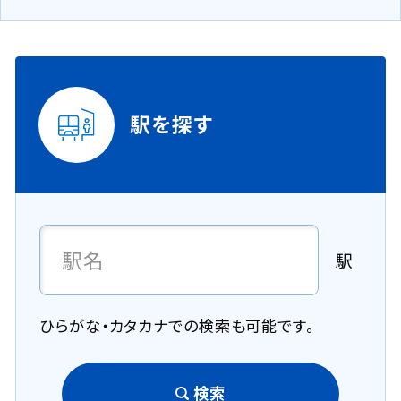
駅を探す
駅
ひらがな・カタカナでの検索も可能です。
検索