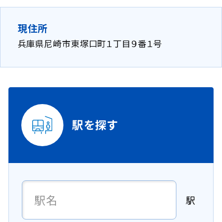
現住所
兵庫県尼崎市東塚口町１丁目９番１号
駅を探す
駅