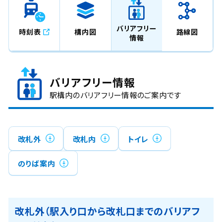
バリアフリー
時刻表
構内図
路線図
情報
バリアフリー情報
駅構内のバリアフリー情報のご案内です
改札外
改札内
トイレ
のりば案内
改札外（駅入り口から改札口までのバリアフ