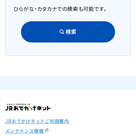
ひらがな・カタカナでの検索も可能です。
検索
JRおでかけネットご利用案内
メンテナンス情報