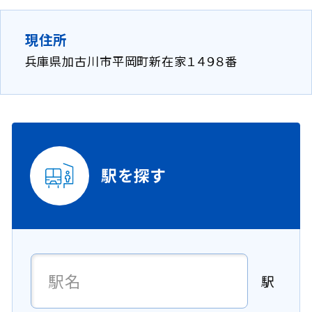
現住所
兵庫県加古川市平岡町新在家１４９８番
駅を探す
駅