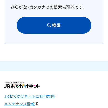
ひらがな・カタカナでの検索も可能です。
検索
JRおでかけネットご利用案内
メンテナンス情報