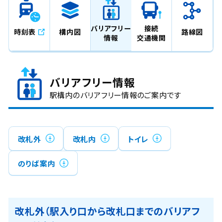
バリアフリー
接続
時刻表
構内図
路線図
情報
交通機関
バリアフリー情報
駅構内のバリアフリー情報のご案内です
改札外
改札内
トイレ
のりば案内
改札外（駅入り口から改札口までのバリアフ