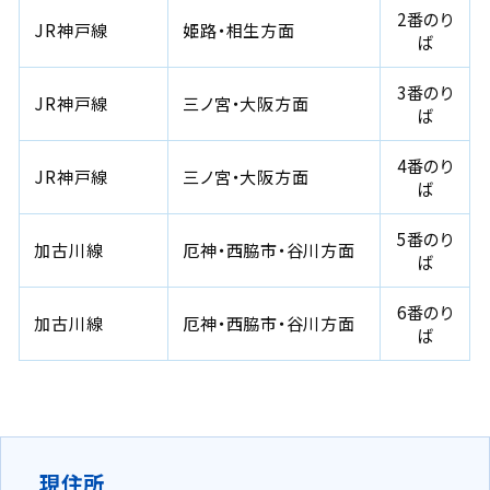
2番のり
JR神戸線
姫路・相生方面
ば
3番のり
JR神戸線
三ノ宮・大阪方面
ば
4番のり
JR神戸線
三ノ宮・大阪方面
ば
5番のり
加古川線
厄神・西脇市・谷川方面
ば
6番のり
加古川線
厄神・西脇市・谷川方面
ば
現住所