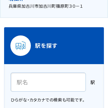
兵庫県加古川市加古川町篠原町３０－１
駅を探す
駅
ひらがな・カタカナでの検索も可能です。