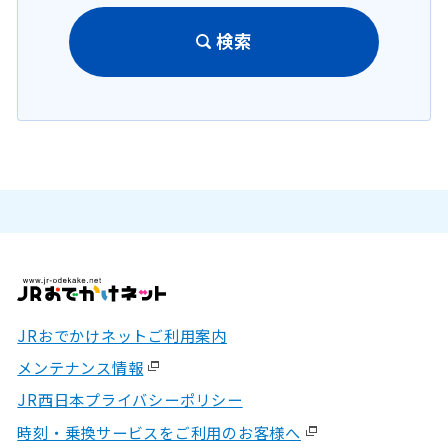
検索
JRおでかけネットご利用案内
メンテナンス情報
JR西日本プライバシーポリシー
時刻・乗換サービスをご利用のお客様へ