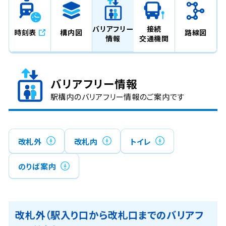
バリアフリー
接続
時刻表
構内図
路線図
情報
交通機関
バリアフリー情報
駅構内のバリアフリー情報のご案内です
改札外
改札内
トイレ
のりば案内
改札外（駅入り口から改札口までのバリアフ