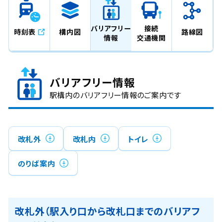
バリアフリー
接続
時刻表
構内図
路線図
情報
交通機関
バリアフリー情報
駅構内のバリアフリー情報のご案内です
改札外
改札内
トイレ
のりば案内
改札外（駅入り口から改札口までのバリアフ