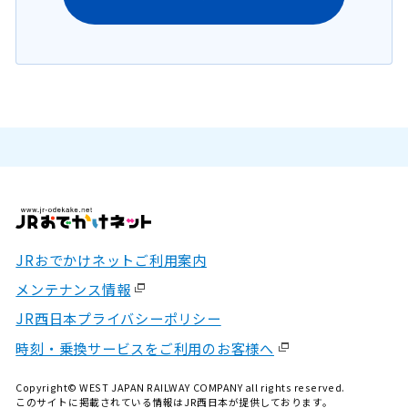
JRおでかけネットご利用案内
メンテナンス情報
JR西日本プライバシーポリシー
時刻・乗換サービスをご利用のお客様へ
Copyright© WEST JAPAN RAILWAY COMPANY all rights reserved.
このサイトに掲載されている情報はJR西日本が提供しております。