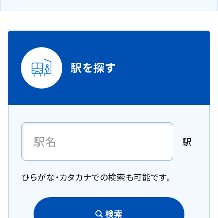
駅を探す
駅
ひらがな・カタカナでの検索も可能です。
検索