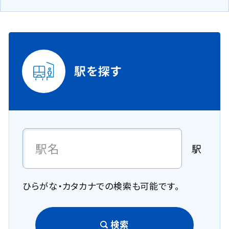
駅を探す
駅
ひらがな・カタカナでの検索も可能です。
検索