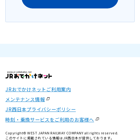
JRおでかけネットご利用案内
メンテナンス情報
JR西日本プライバシーポリシー
時刻・乗換サービスをご利用のお客様へ
Copyright© WEST JAPAN RAILWAY COMPANY all rights reserved.
このサイトに掲載されている情報はJR西日本が提供しております。