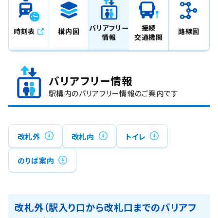
バリアフリー
接続
時刻表
構内図
路線図
情報
交通機関
バリアフリー情報
駅構内のバリアフリー情報のご案内です
改札外
改札内
トイレ
のりば案内
改札外（駅入り口から改札口までのバリアフ