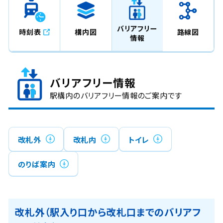
バリアフリー
時刻表
構内図
路線図
情報
バリアフリー情報
駅構内のバリアフリー情報のご案内です
改札外
改札内
トイレ
のりば案内
改札外（駅入り口から改札口までのバリアフ