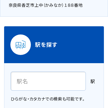
奈良県香芝市上中（かみなか）１８８番地
駅を探す
駅
ひらがな・カタカナでの検索も可能です。