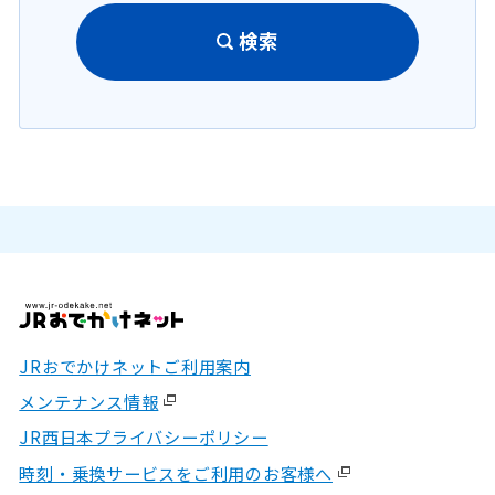
検索
JRおでかけネットご利用案内
メンテナンス情報
JR西日本プライバシーポリシー
時刻・乗換サービスをご利用のお客様へ