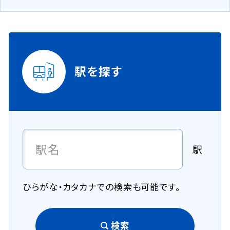
駅を探す
駅
ひらがな・カタカナでの検索も可能です。
検索