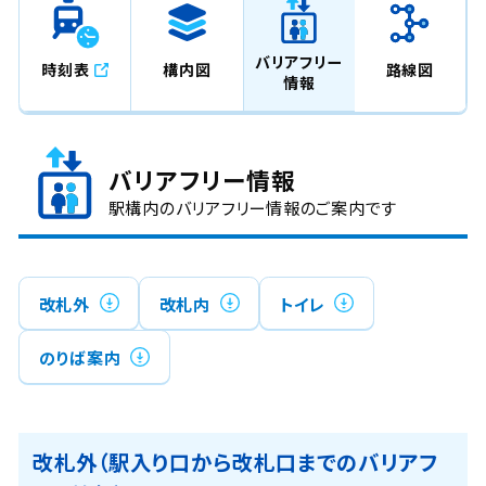
バリアフリー
時刻表
構内図
路線図
情報
バリアフリー情報
駅構内のバリアフリー情報のご案内です
改札外
改札内
トイレ
のりば案内
改札外（駅入り口から改札口までのバリアフ