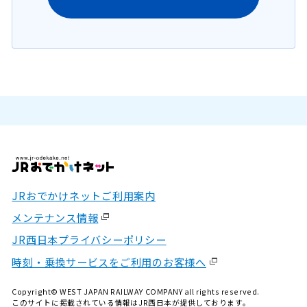
JRおでかけネットご利用案内
メンテナンス情報
JR西日本プライバシーポリシー
時刻・乗換サービスをご利用のお客様へ
Copyright© WEST JAPAN RAILWAY COMPANY all rights reserved.
このサイトに掲載されている情報はJR西日本が提供しております。