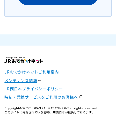
JRおでかけネットご利用案内
メンテナンス情報
JR西日本プライバシーポリシー
時刻・乗換サービスをご利用のお客様へ
Copyright© WEST JAPAN RAILWAY COMPANY all rights reserved.
このサイトに掲載されている情報はJR西日本が提供しております。