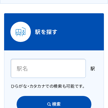
駅を探す
駅
ひらがな・カタカナでの検索も可能です。
検索