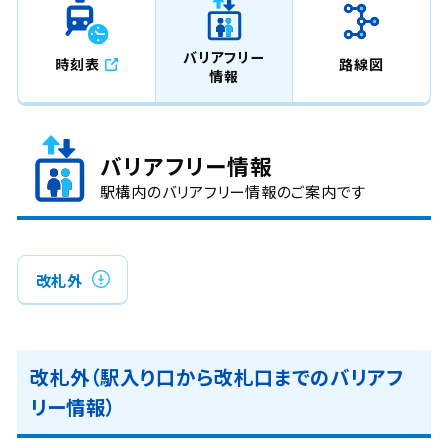
バリアフリー
時刻表
路線図
情報
バリアフリー情報
駅構内のバリアフリー情報のご案内です
改札外
改札外（駅入り口から改札口までのバリアフ
リー情報）