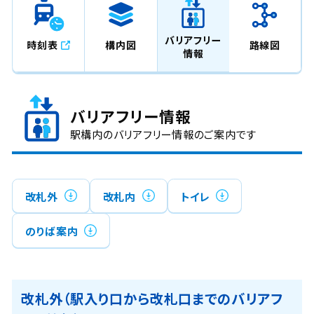
バリアフリー
時刻表
構内図
路線図
情報
バリアフリー情報
駅構内のバリアフリー情報のご案内です
改札外
改札内
トイレ
のりば案内
改札外（駅入り口から改札口までのバリアフ