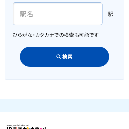
駅
ひらがな・カタカナでの検索も可能です。
検索