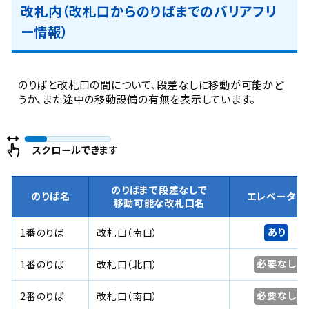
改札内（改札口からのりばまでのバリアフリ
ー情報）
のりばと改札口の間について、段差なしに移動が可能かど
うか、また途中の移動設備の有無を表示しています。
スクロールできます
のりばまで段差なしで
のりば名
エレベーター
移動可能な改札口名
あり
1番のりば
改札口（南口）
必要なし
1番のりば
改札口（北口）
必要なし
2番のりば
改札口（南口）