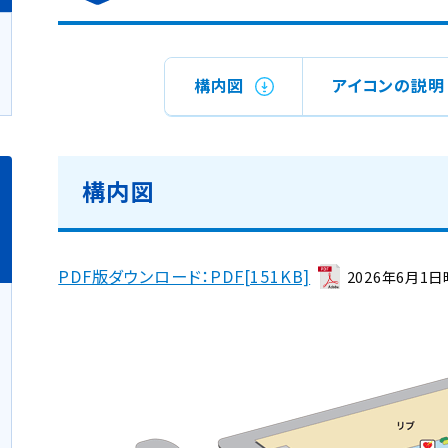
構内図
アイコンの説明
構内図
PDF版ダウンロード：PDF[151KB]
2026年6月1