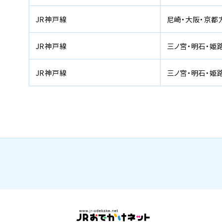
JR神戸線
尼崎・大阪・京都
JR神戸線
三ノ宮・明石・姫
JR神戸線
三ノ宮・明石・姫