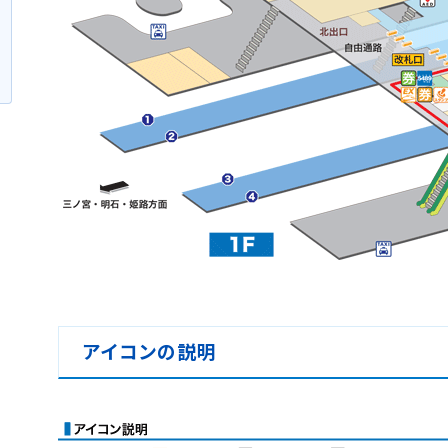
アイコンの説明