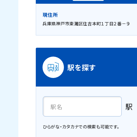
現住所
兵庫県神戸市東灘区住吉本町１丁目２番－９
駅を探す
駅
ひらがな・カタカナでの検索も可能です。