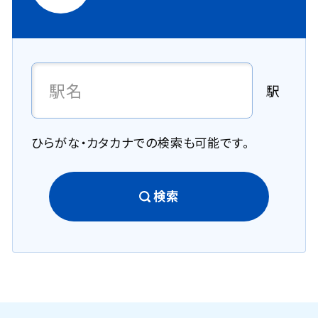
駅
ひらがな・カタカナでの検索も可能です。
検索