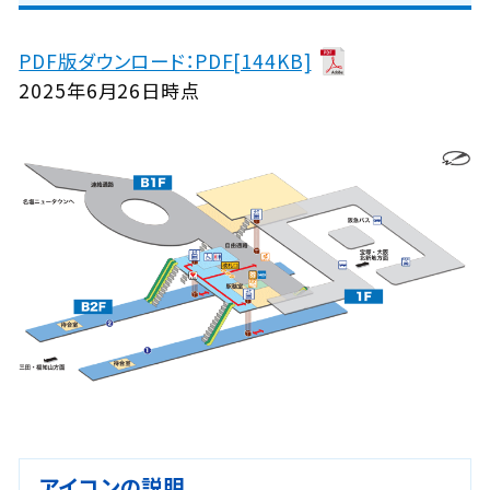
PDF版ダウンロード：PDF[144KB]
2025年6月26日時点
アイコンの説明