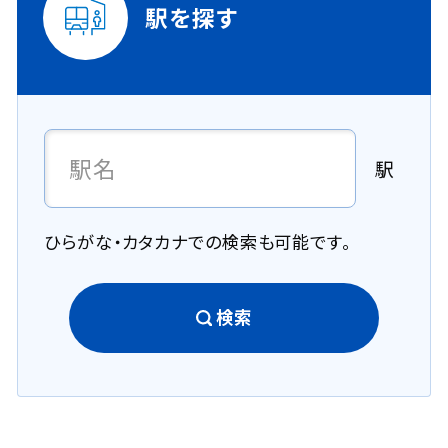
駅を探す
駅
ひらがな・カタカナでの検索も可能です。
検索