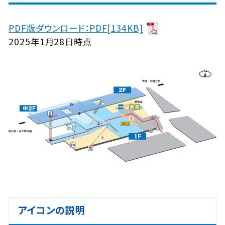
PDF版ダウンロード：PDF[134KB]
2025年1月28日時点
アイコンの説明