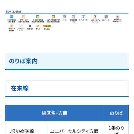
のりば案内
在来線
線区名・方面
のりば
1番のり
JRゆめ咲線
ユニバーサルシティ方面