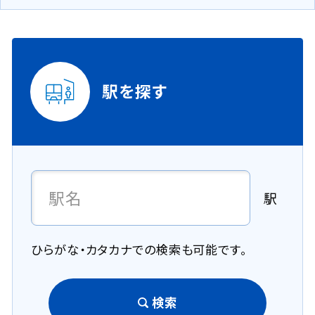
駅を探す
駅
ひらがな・カタカナでの検索も可能です。
検索