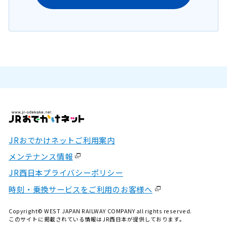
JRおでかけネットご利用案内
メンテナンス情報
JR西日本プライバシーポリシー
時刻・乗換サービスをご利用のお客様へ
Copyright© WEST JAPAN RAILWAY COMPANY all rights reserved.
このサイトに掲載されている情報はJR西日本が提供しております。