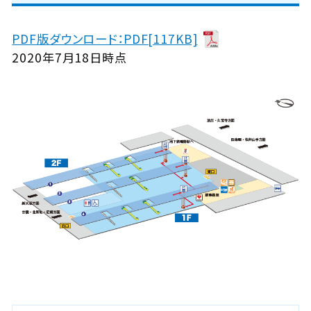
PDF版ダウンロード：PDF[117KB]
2020年7月18日時点