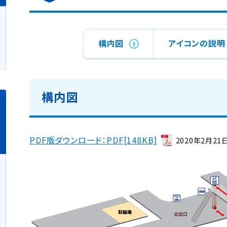
構内図
アイコンの説明
構内図
PDF版ダウンロード：PDF[148KB]
2020年2月21