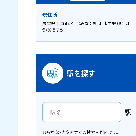
現住所
滋賀県甲賀市水口（みなくち）町虫生野（むしょ
うの）８７５
駅を探す
駅
ひらがな・カタカナでの検索も可能です。