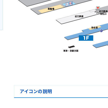
アイコンの説明