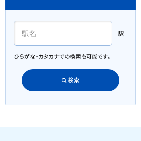
駅
ひらがな・カタカナでの検索も可能です。
検索