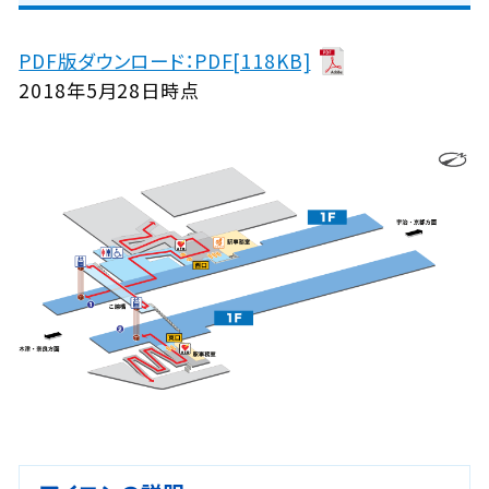
PDF版ダウンロード：PDF[118KB]
2018年5月28日時点