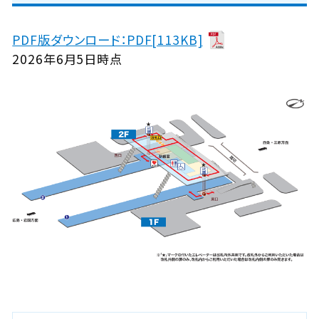
PDF版ダウンロード：PDF[113KB]
2026年6月5日時点