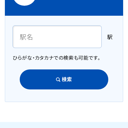
駅
ひらがな・カタカナでの検索も可能です。
検索