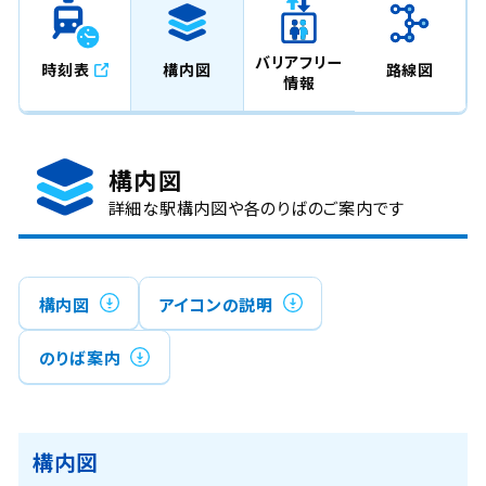
バリアフリー
時刻表
構内図
路線図
情報
構内図
詳細な駅構内図や各のりばのご案内です
構内図
アイコンの説明
のりば案内
構内図