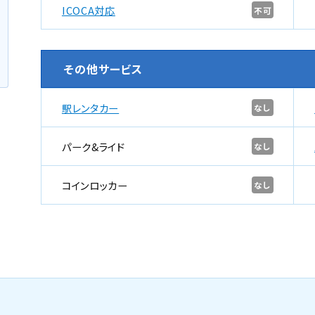
ICOCA対応
不可
その他サービス
駅レンタカー
なし
パーク&ライド
なし
コインロッカー
なし