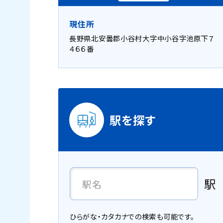
現住所
長野県北安曇郡小谷村大字中小谷字池原下７
４６６番
駅を探す
駅
ひらがな・カタカナでの検索も可能です。