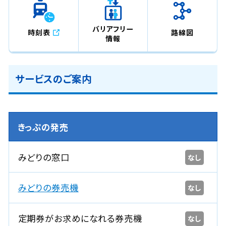
バリアフリー
時刻表
路線図
情報
サービスのご案内
きっぷの発売
みどりの窓口
なし
みどりの券売機
なし
定期券がお求めになれる券売機
なし