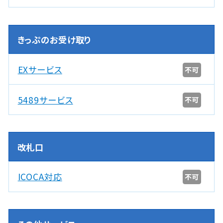
きっぷのお受け取り
EXサービス
不可
5489サービス
不可
改札口
ICOCA対応
不可