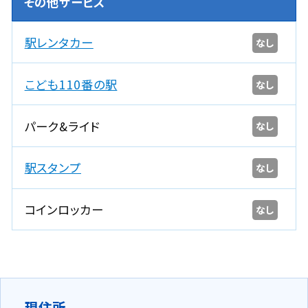
その他サービス
駅レンタカー
なし
こども110番の駅
なし
パーク&ライド
なし
駅スタンプ
なし
コインロッカー
なし
現住所