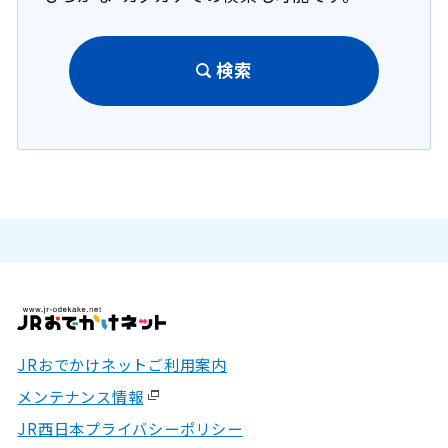
検索
JRおでかけネットご利用案内
メンテナンス情報
JR西日本プライバシーポリシー