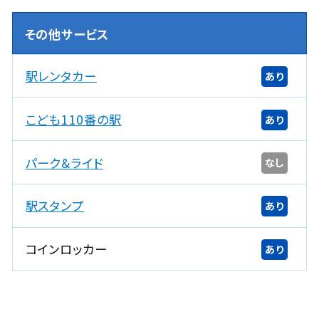
その他サービス
駅レンタカー
あり
こども110番の駅
あり
パーク&ライド
なし
駅スタンプ
あり
コインロッカー
あり