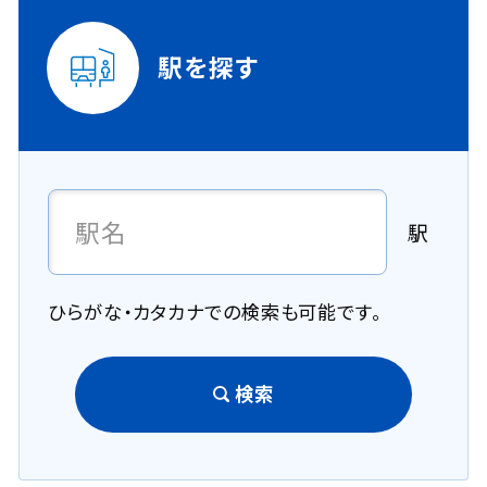
駅を探す
駅
ひらがな・カタカナでの検索も可能です。
検索