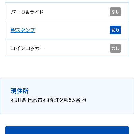
パーク&ライド
なし
駅スタンプ
あり
コインロッカー
なし
現住所
石川県七尾市石崎町タ部55番地