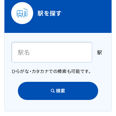
駅を探す
駅
ひらがな・カタカナでの検索も可能です。
検索