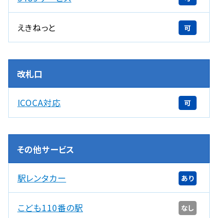
えきねっと
可
改札口
ICOCA対応
可
その他サービス
駅レンタカー
あり
こども110番の駅
なし