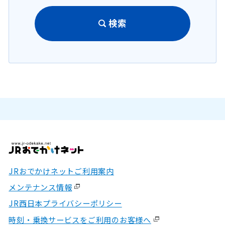
検索
JRおでかけネットご利用案内
メンテナンス情報
JR西日本プライバシーポリシー
時刻・乗換サービスをご利用のお客様へ