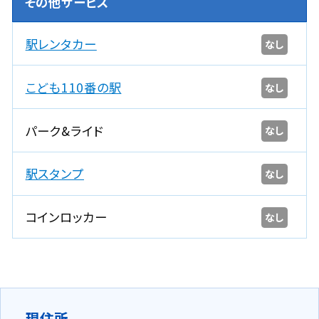
その他サービス
駅レンタカー
なし
こども110番の駅
なし
パーク&ライド
なし
駅スタンプ
なし
コインロッカー
なし
現住所