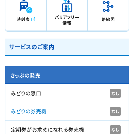
バリアフリー
時刻表
路線図
情報
サービスのご案内
きっぷの発売
みどりの窓口
なし
みどりの券売機
なし
定期券がお求めになれる券売機
なし