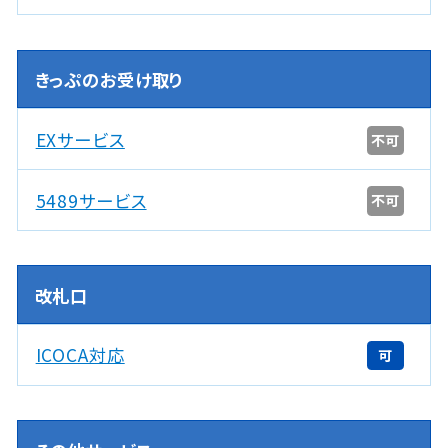
きっぷのお受け取り
EXサービス
不可
5489サービス
不可
改札口
ICOCA対応
可