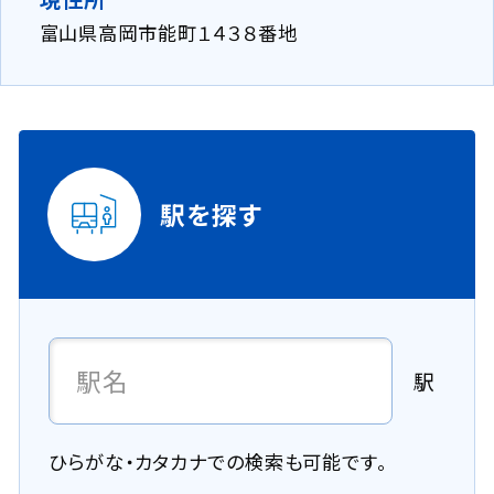
富山県高岡市能町１４３８番地
駅を探す
駅
ひらがな・カタカナでの検索も可能です。