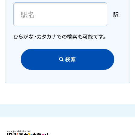
駅
ひらがな・カタカナでの検索も可能です。
検索