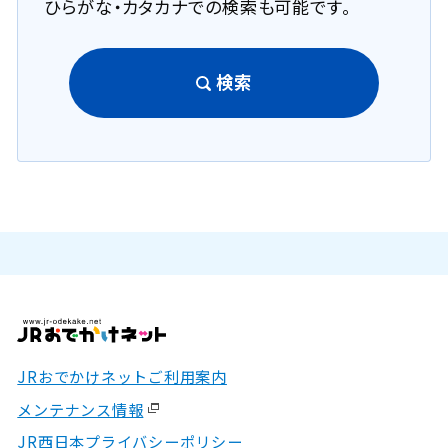
ひらがな・カタカナでの検索も可能です。
検索
JRおでかけネットご利用案内
メンテナンス情報
JR西日本プライバシーポリシー