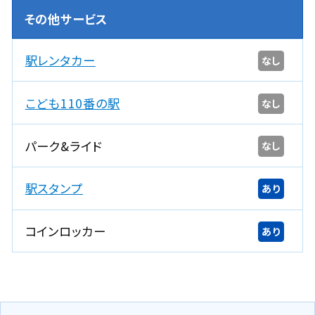
その他サービス
駅レンタカー
なし
こども110番の駅
なし
パーク&ライド
なし
駅スタンプ
あり
コインロッカー
あり