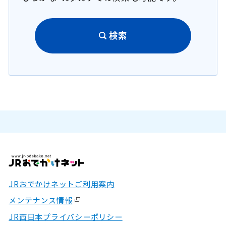
検索
JRおでかけネットご利用案内
メンテナンス情報
JR西日本プライバシーポリシー