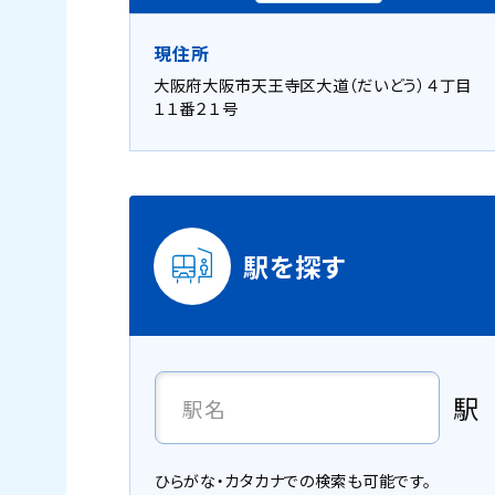
現住所
大阪府大阪市天王寺区大道（だいどう）４丁目
１１番２１号
駅を探す
駅
ひらがな・カタカナでの検索も可能です。