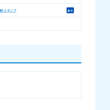
駅スタンプ
あり