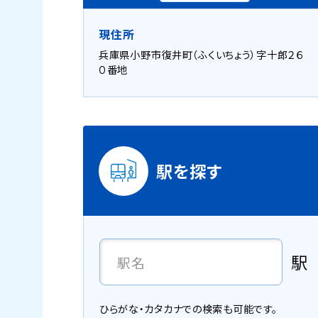
現住所
兵庫県小野市復井町（ふくいちょう）字十郎２６
０番地
駅を探す
駅
ひらがな・カタカナでの検索も可能です。