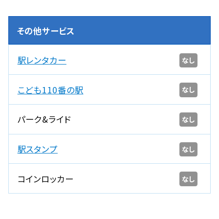
その他サービス
駅レンタカー
なし
こども110番の駅
なし
パーク&ライド
なし
駅スタンプ
なし
コインロッカー
なし