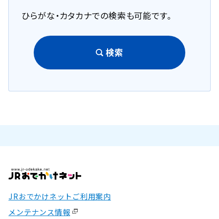
ひらがな・カタカナでの検索も可能です。
検索
JRおでかけネットご利用案内
メンテナンス情報