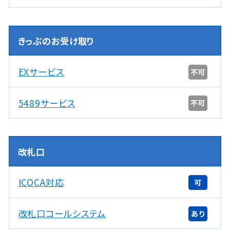
きっぷのお受け取り
EXサービス
不可
5489サービス
不可
改札口
ICOCA対応
可
改札口コールシステム
あり