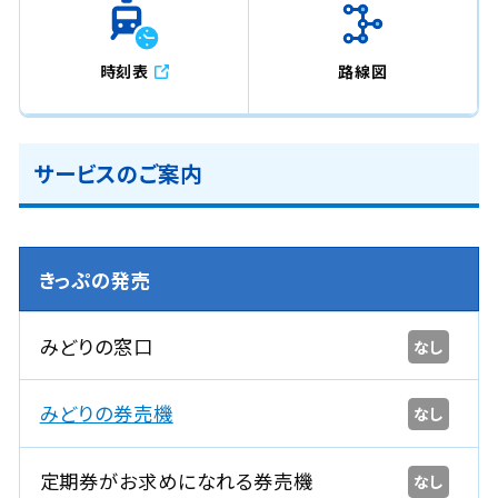
時刻表
路線図
サービスのご案内
きっぷの発売
みどりの窓口
なし
みどりの券売機
なし
定期券がお求めになれる券売機
なし