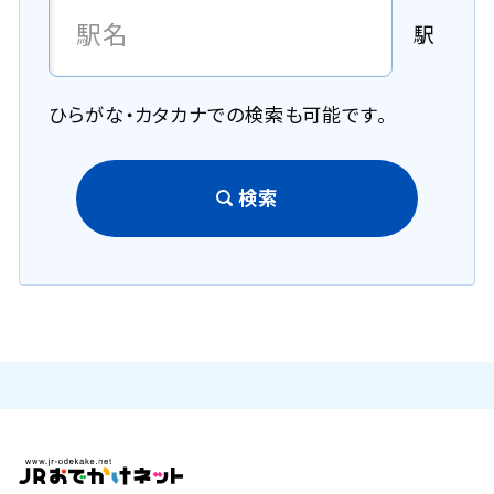
駅
ひらがな・カタカナでの検索も可能です。
検索