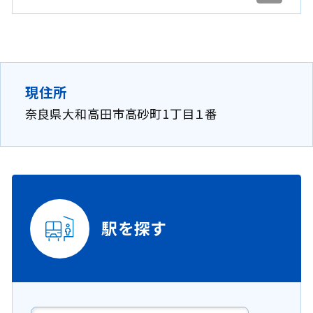
現住所
奈良県大和高田市高砂町1丁目１番
駅を探す