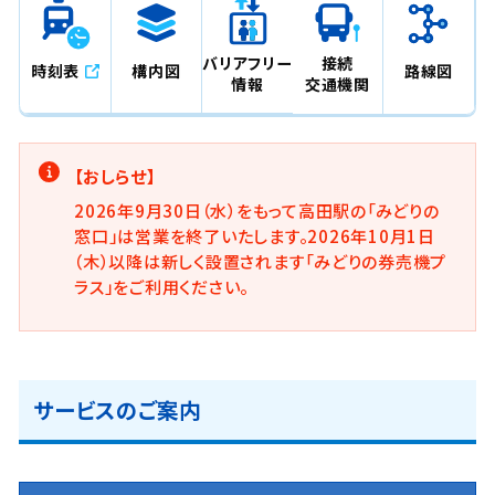
バリアフリー
接続
時刻表
構内図
路線図
情報
交通機関
【おしらせ】
2026年9月30日（水）をもって高田駅の「みどりの
窓口」は営業を終了いたします。2026年10月1日
（木）以降は新しく設置されます「みどりの券売機プ
ラス」をご利用ください。
サービスのご案内