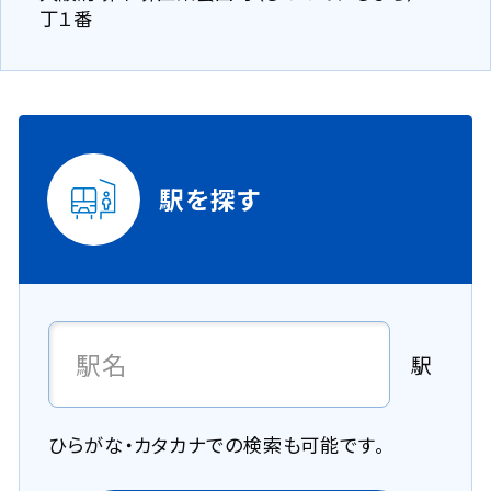
丁１番
駅を探す
駅
ひらがな・カタカナでの検索も可能です。