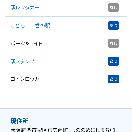
駅レンタカー
なし
こども110番の駅
あり
パーク&ライド
なし
駅スタンプ
あり
コインロッカー
あり
現住所
大阪府堺市堺区東雲西町（しののめにしまち）１