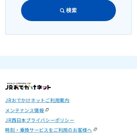
検索
JRおでかけネットご利用案内
メンテナンス情報
JR西日本プライバシーポリシー
時刻・乗換サービスをご利用のお客様へ