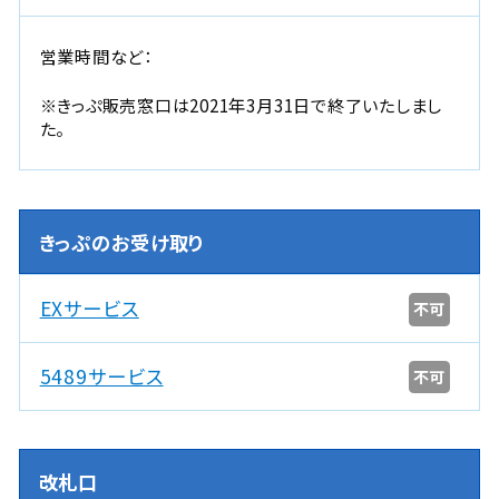
営業時間など：
※きっぷ販売窓口は2021年3月31日で終了いたしまし
た。
きっぷのお受け取り
EXサービス
不可
5489サービス
不可
改札口