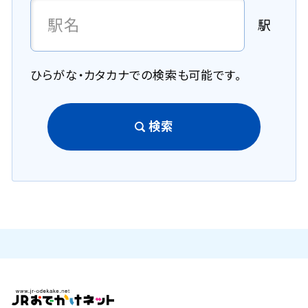
駅
ひらがな・カタカナでの検索も可能です。
検索