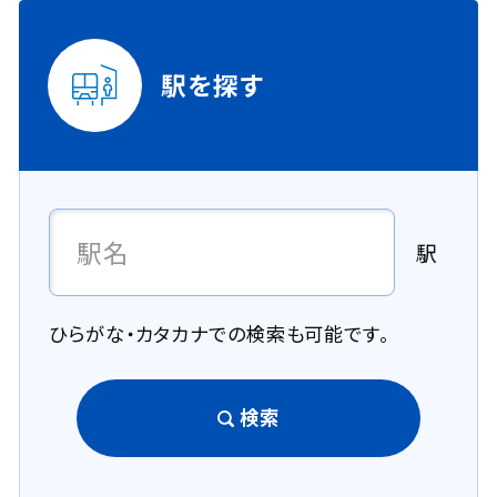
駅を探す
駅
ひらがな・カタカナでの検索も可能です。
検索