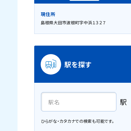
現住所
島根県大田市波根町字中浜１３２７
駅を探す
駅
ひらがな・カタカナでの検索も可能です。