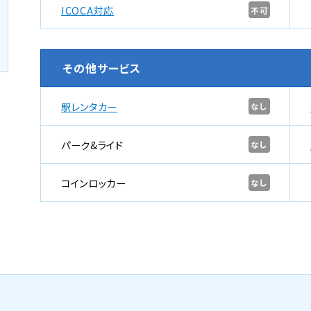
ICOCA対応
不可
その他サービス
駅レンタカー
なし
パーク&ライド
なし
コインロッカー
なし