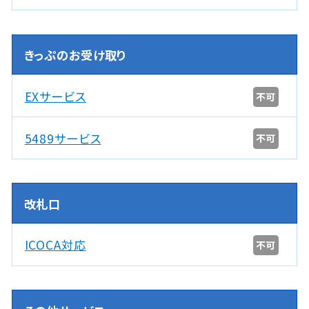
きっぷのお受け取り
EXサービス
不可
5489サービス
不可
改札口
ICOCA対応
不可