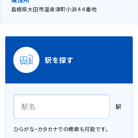
島根県大田市温泉津町小浜４４番地
駅を探す
駅
ひらがな・カタカナでの検索も可能です。