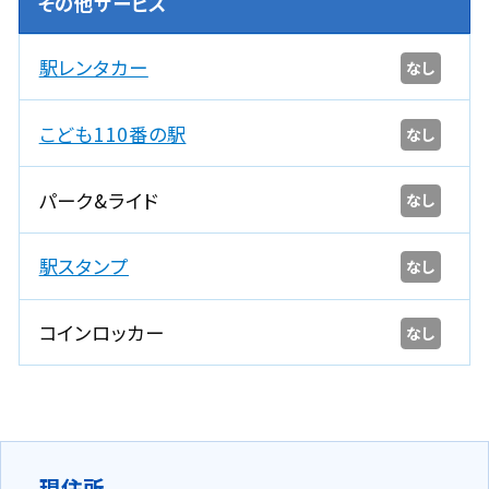
その他サービス
駅レンタカー
なし
こども110番の駅
なし
パーク&ライド
なし
駅スタンプ
なし
コインロッカー
なし
現住所