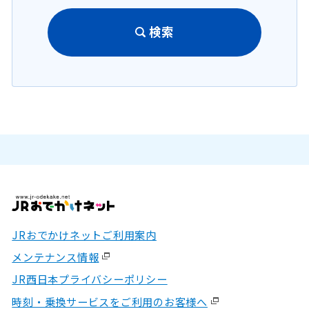
検索
JRおでかけネットご利用案内
メンテナンス情報
JR西日本プライバシーポリシー
時刻・乗換サービスをご利用のお客様へ