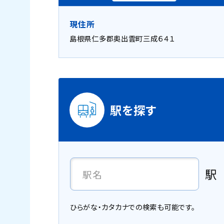
現住所
島根県仁多郡奥出雲町三成６４１
駅を探す
駅
ひらがな・カタカナでの検索も可能です。