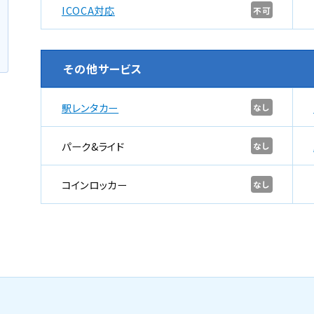
ICOCA対応
不可
その他サービス
駅レンタカー
なし
パーク&ライド
なし
コインロッカー
なし