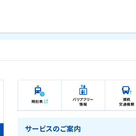
メインコンテンツにスキップ
バリアフリー
接続
時刻表
情報
交通機関
サービスのご案内