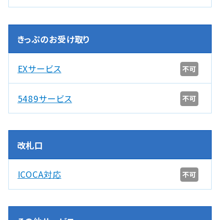
きっぷのお受け取り
EXサービス
不可
5489サービス
不可
改札口
ICOCA対応
不可