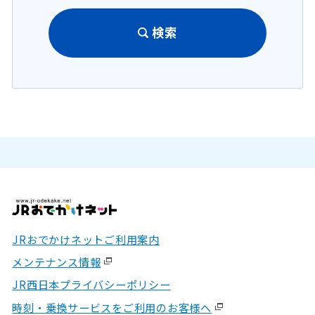
検索
JRおでかけネットご利用案内
メンテナンス情報
JR西日本プライバシーポリシー
時刻・乗換サービスをご利用のお客様へ