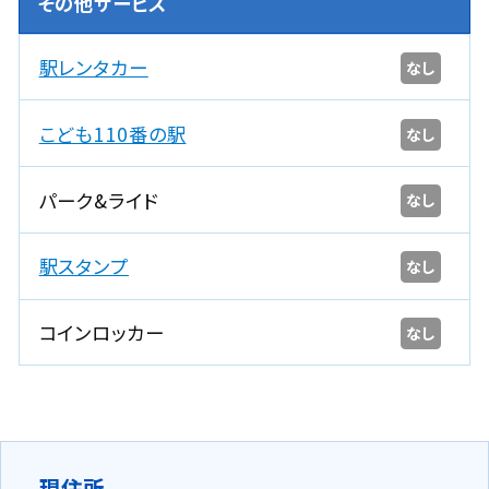
その他サービス
駅レンタカー
なし
こども110番の駅
なし
パーク&ライド
なし
駅スタンプ
なし
コインロッカー
なし
現住所