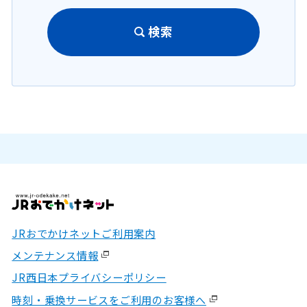
検索
JRおでかけネットご利用案内
メンテナンス情報
JR西日本プライバシーポリシー
時刻・乗換サービスをご利用のお客様へ