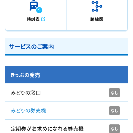
時刻表
路線図
サービスのご案内
きっぷの発売
みどりの窓口
なし
みどりの券売機
なし
定期券がお求めになれる券売機
なし