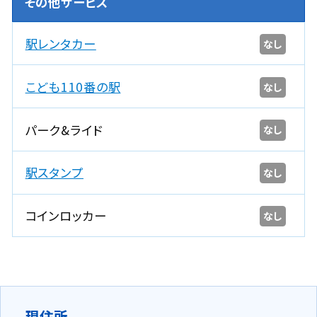
その他サービス
駅レンタカー
なし
こども110番の駅
なし
パーク&ライド
なし
駅スタンプ
なし
コインロッカー
なし
現住所