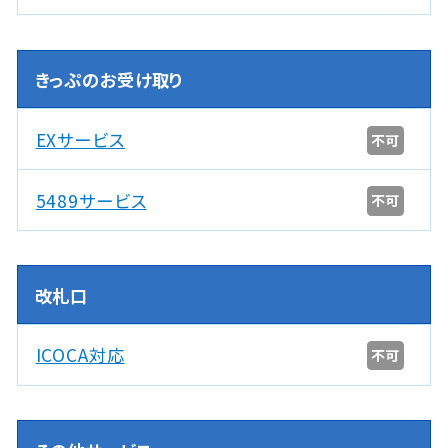
きっぷのお受け取り
EXサービス
不可
5489サービス
不可
改札口
ICOCA対応
不可