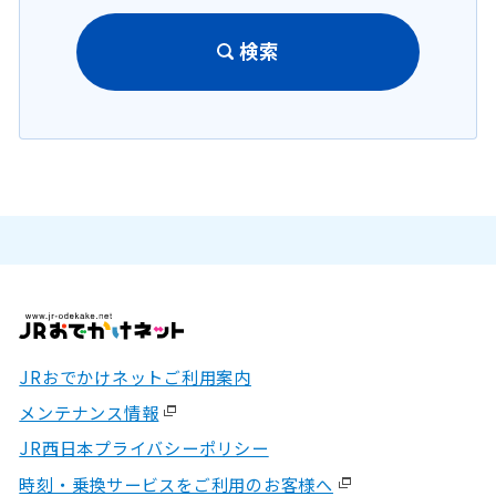
検索
JRおでかけネットご利用案内
メンテナンス情報
JR西日本プライバシーポリシー
時刻・乗換サービスをご利用のお客様へ