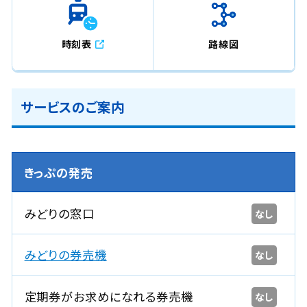
時刻表
路線図
サービスのご案内
きっぷの発売
みどりの窓口
なし
みどりの券売機
なし
定期券がお求めになれる券売機
なし