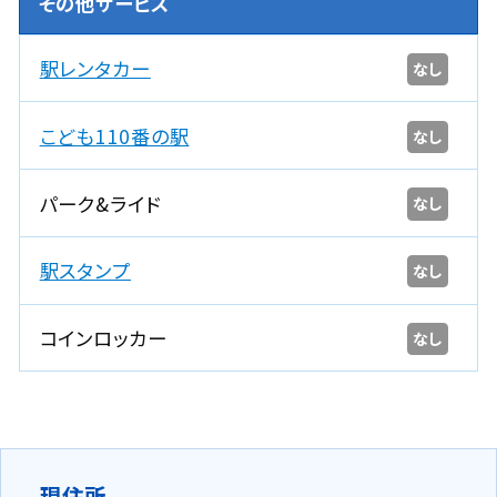
その他サービス
駅レンタカー
なし
こども110番の駅
なし
パーク&ライド
なし
駅スタンプ
なし
コインロッカー
なし
現住所