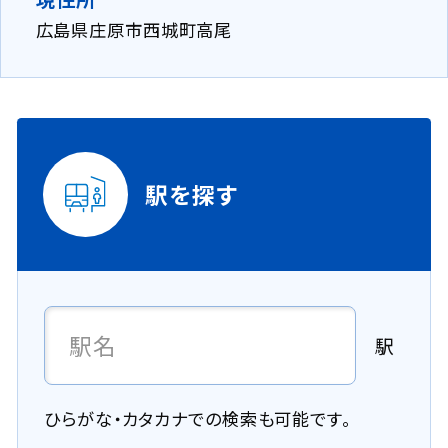
広島県庄原市西城町高尾
駅を探す
駅
ひらがな・カタカナでの検索も可能です。