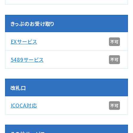
きっぷのお受け取り
EXサービス
不可
5489サービス
不可
改札口
ICOCA対応
不可