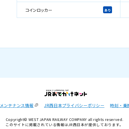
コインロッカー
あり
メンテナンス情報
JR西日本プライバシーポリシー
時刻・乗
Copyright© WEST JAPAN RAILWAY COMPANY all rights reserved.
このサイトに掲載されている情報はJR西日本が提供しております。