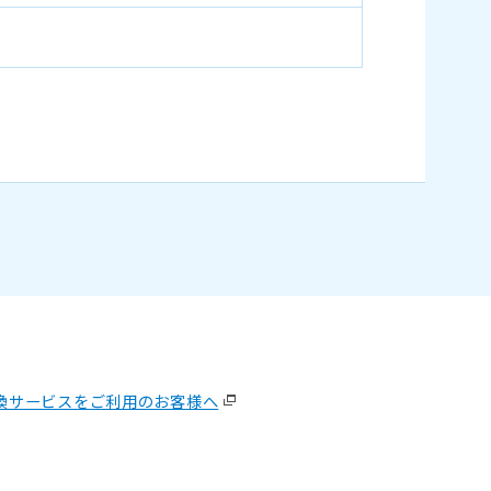
換サービスをご利用のお客様へ