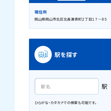
現住所
岡山県岡山市北区北長瀬表町２丁目１７－８５
駅を探す
駅
ひらがな・カタカナでの検索も可能です。