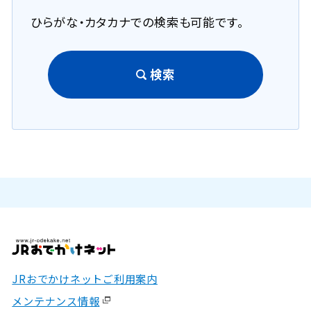
ひらがな・カタカナでの検索も可能です。
検索
JRおでかけネットご利用案内
メンテナンス情報