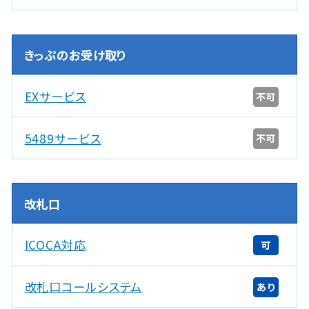
きっぷのお受け取り
EXサービス
不可
5489サービス
不可
改札口
ICOCA対応
可
改札口コールシステム
あり