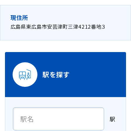
現住所
広島県東広島市安芸津町三津4212番地３
駅を探す
駅