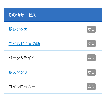
その他サービス
駅レンタカー
なし
こども110番の駅
なし
パーク&ライド
なし
駅スタンプ
なし
コインロッカー
なし