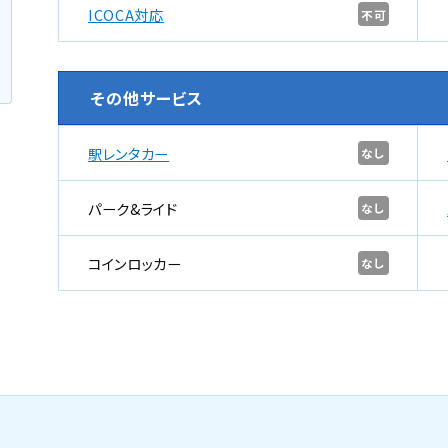
ICOCA対応
不可
その他サービス
駅レンタカー
なし
パーク&ライド
なし
コインロッカー
なし