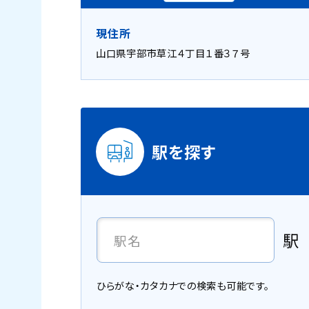
現住所
山口県宇部市草江４丁目１番３７号
駅を探す
駅
ひらがな・カタカナでの検索も可能です。