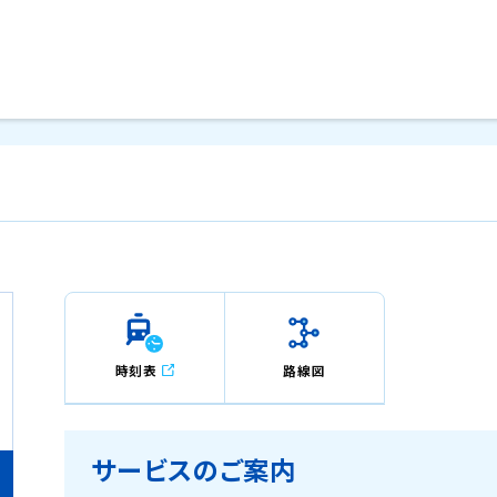
メインコンテンツにスキップ
時刻表
路線図
サービスのご案内