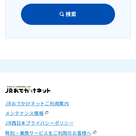
検索
JRおでかけネットご利用案内
メンテナンス情報
JR西日本プライバシーポリシー
時刻・乗換サービスをご利用のお客様へ