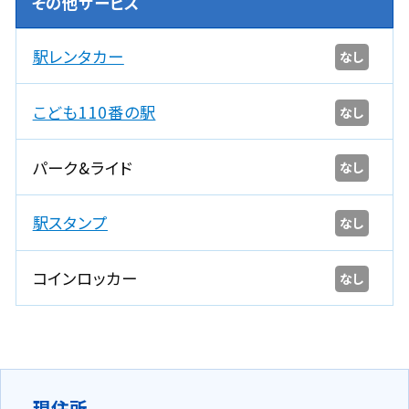
その他サービス
駅レンタカー
なし
こども110番の駅
なし
パーク&ライド
なし
駅スタンプ
なし
コインロッカー
なし
現住所