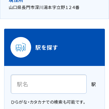
山口県長門市深川湯本字立野１２４番
駅を探す
駅
ひらがな・カタカナでの検索も可能です。