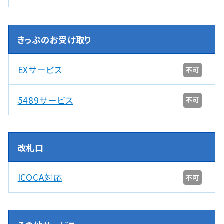
きっぷのお受け取り
EXサービス
不可
5489サービス
不可
改札口
ICOCA対応
不可