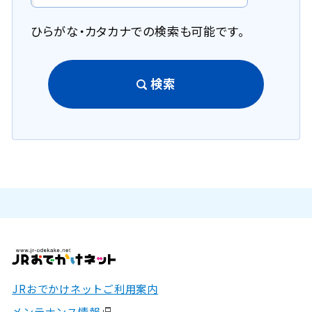
ひらがな・カタカナでの検索も可能です。
検索
JRおでかけネットご利用案内
メンテナンス情報