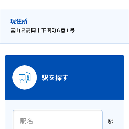
現住所
富山県高岡市下関町６番１号
駅を探す
駅