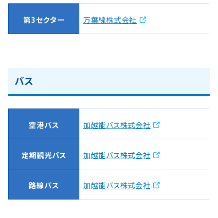
第3セクター
万葉線株式会社
バス
空港バス
加越能バス株式会社
定期観光バス
加越能バス株式会社
路線バス
加越能バス株式会社