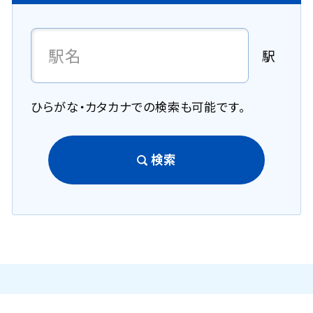
駅
ひらがな・カタカナでの検索も可能です。
検索