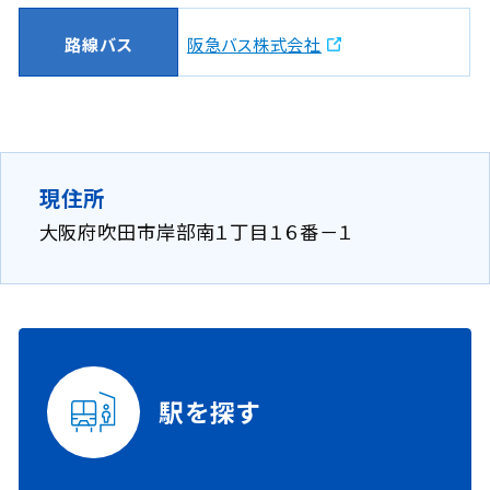
路線バス
阪急バス株式会社
現住所
大阪府吹田市岸部南１丁目１６番－１
駅を探す