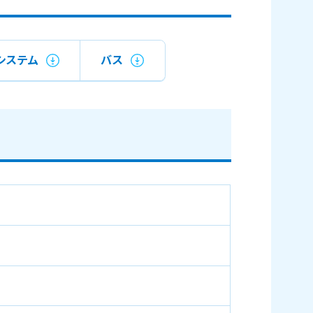
システム
バス