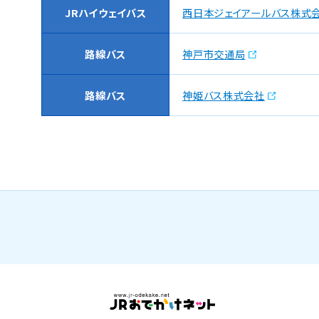
JRハイウェイバス
西日本ジェイアールバス株式
路線バス
神戸市交通局
路線バス
神姫バス株式会社