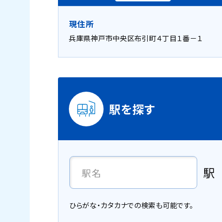
現住所
兵庫県神戸市中央区布引町４丁目１番－１
駅を探す
駅
ひらがな・カタカナでの検索も可能です。