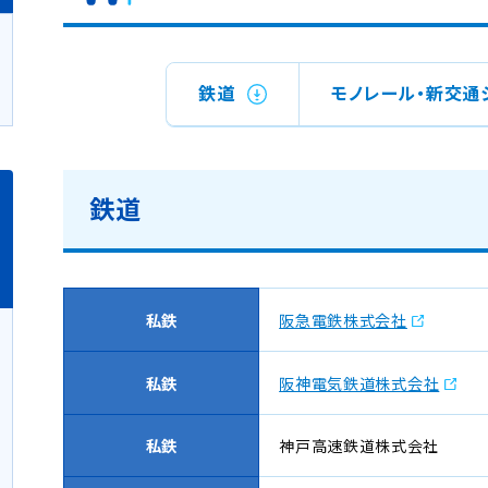
鉄道
モノレール・新交通
鉄道
私鉄
阪急電鉄株式会社
私鉄
阪神電気鉄道株式会社
私鉄
神戸高速鉄道株式会社