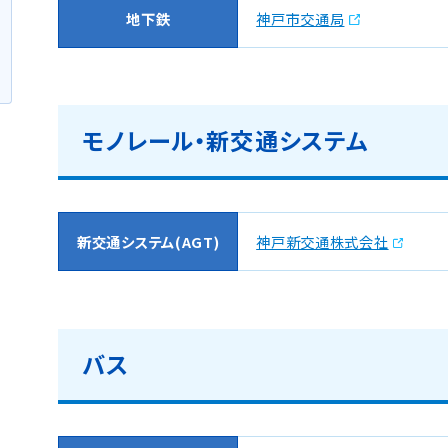
地下鉄
神戸市交通局
モノレール・新交通システム
新交通システム(AGT)
神戸新交通株式会社
バス