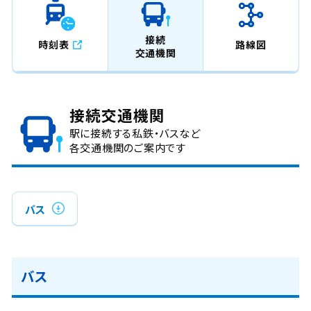
接続
時刻表
路線図
交通機関
接続交通機関
駅に接続する私鉄・バスなど
各交通機関のご案内です
バス
バス