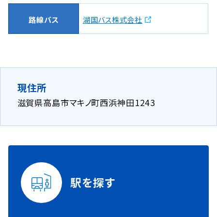
路線バス
湖国バス株式会社
現住所
滋賀県高島市マキノ町西浜神田1243
駅を探す