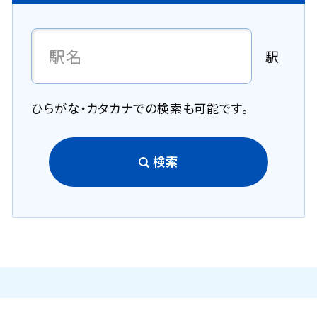
駅
ひらがな・カタカナでの検索も可能です。
検索