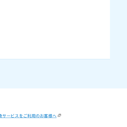
換サービスをご利用のお客様へ