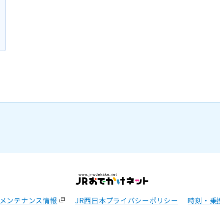
メンテナンス情報
JR西日本プライバシーポリシー
時刻・乗