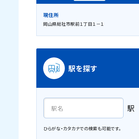
現住所
岡山県総社市駅前１丁目１－１
駅を探す
駅
ひらがな・カタカナでの検索も可能です。