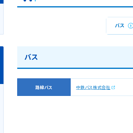
バス
バス
路線バス
中鉄バス株式会社